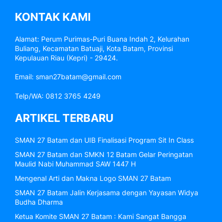
KONTAK KAMI
Alamat: Perum Purimas-Puri Buana Indah 2, Kelurahan
Buliang, Kecamatan Batuaji, Kota Batam, Provinsi
Kepulauan Riau (Kepri) - 29424.
Email: sman27batam@gmail.com
Telp/WA: 0812 3765 4249
ARTIKEL TERBARU
SMAN 27 Batam dan UIB Finalisasi Program Sit In Class
SMAN 27 Batam dan SMKN 12 Batam Gelar Peringatan
Maulid Nabi Muhammad SAW 1447 H
Mengenal Arti dan Makna Logo SMAN 27 Batam
SMAN 27 Batam Jalin Kerjasama dengan Yayasan Widya
Budha Dharma
Ketua Komite SMAN 27 Batam : Kami Sangat Bangga