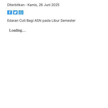
Diterbitkan :
Kamis, 26 Juni 2025
Edaran Cuti Bagi ASN pada Libur Semester