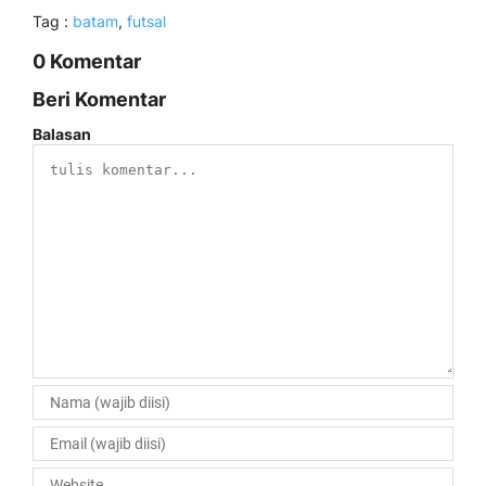
Tag :
batam
,
futsal
0 Komentar
Beri Komentar
Balasan