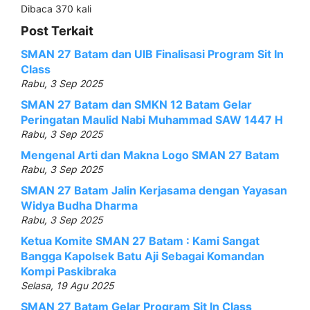
Dibaca 370 kali
Post Terkait
SMAN 27 Batam dan UIB Finalisasi Program Sit In
Class
Rabu, 3 Sep 2025
SMAN 27 Batam dan SMKN 12 Batam Gelar
Peringatan Maulid Nabi Muhammad SAW 1447 H
Rabu, 3 Sep 2025
Mengenal Arti dan Makna Logo SMAN 27 Batam
Rabu, 3 Sep 2025
SMAN 27 Batam Jalin Kerjasama dengan Yayasan
Widya Budha Dharma
Rabu, 3 Sep 2025
Ketua Komite SMAN 27 Batam : Kami Sangat
Bangga Kapolsek Batu Aji Sebagai Komandan
Kompi Paskibraka
Selasa, 19 Agu 2025
SMAN 27 Batam Gelar Program Sit In Class