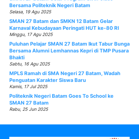
Bersama Politeknik Negeri Batam
Selasa, 19 Agu 2025
SMAN 27 Batam dan SMKN 12 Batam Gelar
Karnaval Kebudayaan Peringati HUT ke-80 RI
Minggu, 17 Agu 2025
Puluhan Pelajar SMAN 27 Batam Ikut Tabur Bunga
Bersama Alumni Lemhannas Kepri di TMP Pusara
Bhakti
Sabtu, 16 Agu 2025
MPLS Ramah di SMA Negeri 27 Batam, Wadah
Penguatan Karakter Siswa Baru
Kamis, 17 Jul 2025
Politeknik Negeri Batam Goes To School ke
SMAN 27 Batam
Rabu, 25 Jun 2025