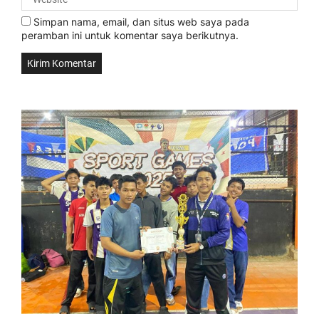
Simpan nama, email, dan situs web saya pada
peramban ini untuk komentar saya berikutnya.