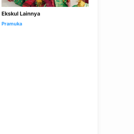
Ekskul Lainnya
Pramuka