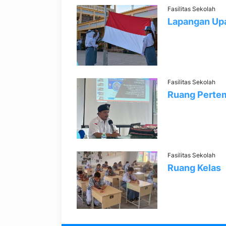
Fasilitas Sekolah
Lapangan Up
Fasilitas Sekolah
Ruang Perte
Fasilitas Sekolah
Ruang Kelas