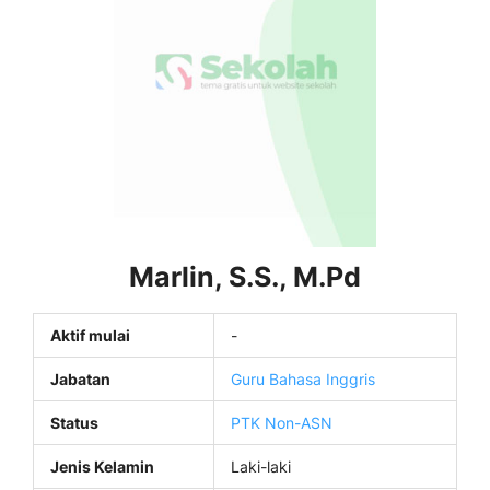
Marlin, S.S., M.Pd
Aktif mulai
-
Jabatan
Guru Bahasa Inggris
Status
PTK Non-ASN
Jenis Kelamin
Laki-laki