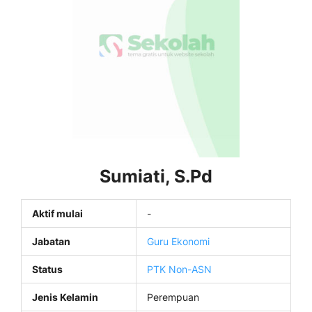
Sumiati, S.Pd
Aktif mulai
-
Jabatan
Guru Ekonomi
Status
PTK Non-ASN
Jenis Kelamin
Perempuan