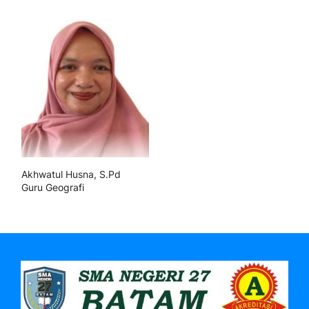
Akhwatul Husna, S.Pd
Guru Geografi