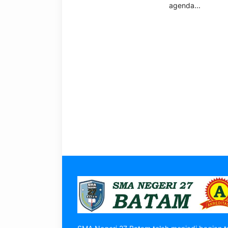
agenda...