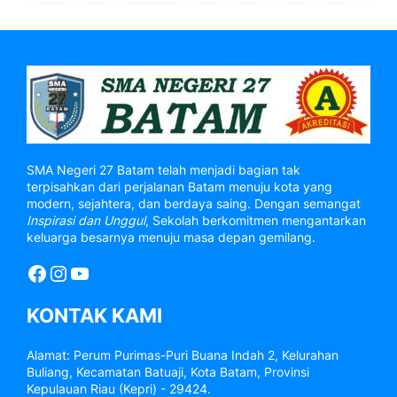
SMA Negeri 27 Batam telah menjadi bagian tak
terpisahkan dari perjalanan Batam menuju kota yang
modern, sejahtera, dan berdaya saing. Dengan semangat
Inspirasi dan Unggul
, Sekolah berkomitmen mengantarkan
keluarga besarnya menuju masa depan gemilang.
Facebook
Instagram
YouTube
KONTAK KAMI
Alamat: Perum Purimas-Puri Buana Indah 2, Kelurahan
Buliang, Kecamatan Batuaji, Kota Batam, Provinsi
Kepulauan Riau (Kepri) - 29424.