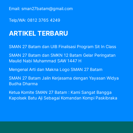
Email: sman27batam@gmail.com
Telp/WA: 0812 3765 4249
ARTIKEL TERBARU
SMAN 27 Batam dan UIB Finalisasi Program Sit In Class
SMAN 27 Batam dan SMKN 12 Batam Gelar Peringatan
Maulid Nabi Muhammad SAW 1447 H
Mengenal Arti dan Makna Logo SMAN 27 Batam
SMAN 27 Batam Jalin Kerjasama dengan Yayasan Widya
Budha Dharma
Ketua Komite SMAN 27 Batam : Kami Sangat Bangga
Kapolsek Batu Aji Sebagai Komandan Kompi Paskibraka