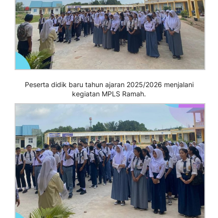
Peserta didik baru tahun ajaran 2025/2026 menjalani
kegiatan MPLS Ramah.