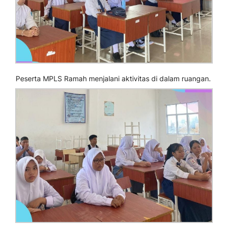
Peserta MPLS Ramah menjalani aktivitas di dalam ruangan.