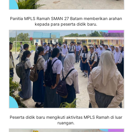
Panitia MPLS Ramah SMAN 27 Batam memberikan arahan
kepada para peserta didik baru.
Peserta didik baru mengikuti aktivitas MPLS Ramah di luar
ruangan.