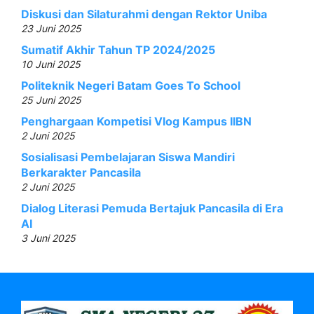
Diskusi dan Silaturahmi dengan Rektor Uniba
23 Juni 2025
Sumatif Akhir Tahun TP 2024/2025
10 Juni 2025
Politeknik Negeri Batam Goes To School
25 Juni 2025
Penghargaan Kompetisi Vlog Kampus IIBN
2 Juni 2025
Sosialisasi Pembelajaran Siswa Mandiri
Berkarakter Pancasila
2 Juni 2025
Dialog Literasi Pemuda Bertajuk Pancasila di Era
AI
3 Juni 2025