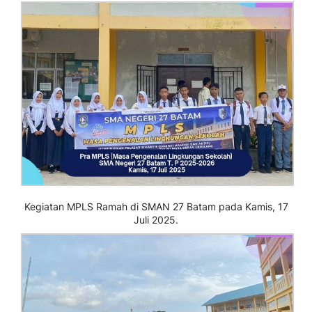
Kegiatan MPLS Ramah di SMAN 27 Batam pada Kamis, 17
Juli 2025.