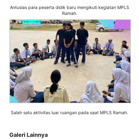
Antusias para peserta didik baru mengikuti kegiatan MPLS
Ramah.
Salah satu aktivitas luar ruangan pada saat MPLS Ramah.
Galeri Lainnya