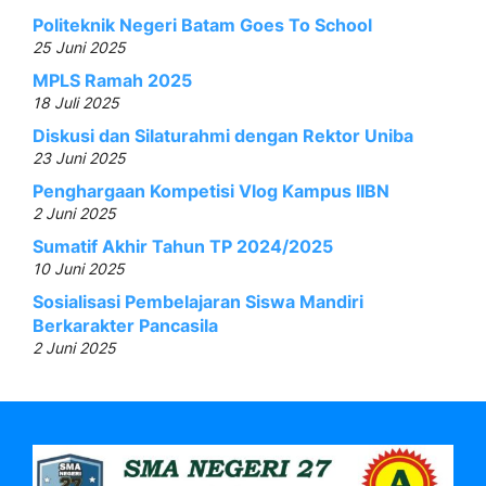
Politeknik Negeri Batam Goes To School
25 Juni 2025
MPLS Ramah 2025
18 Juli 2025
Diskusi dan Silaturahmi dengan Rektor Uniba
23 Juni 2025
Penghargaan Kompetisi Vlog Kampus IIBN
2 Juni 2025
Sumatif Akhir Tahun TP 2024/2025
10 Juni 2025
Sosialisasi Pembelajaran Siswa Mandiri
Berkarakter Pancasila
2 Juni 2025