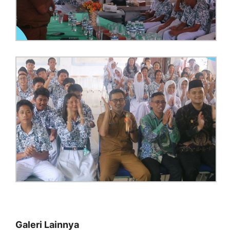
Galeri Lainnya