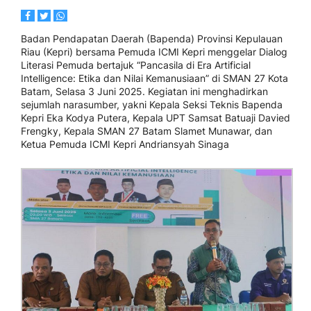
Badan Pendapatan Daerah (Bapenda) Provinsi Kepulauan
Riau (Kepri) bersama Pemuda ICMI Kepri menggelar Dialog
Literasi Pemuda bertajuk “Pancasila di Era Artificial
Intelligence: Etika dan Nilai Kemanusiaan” di SMAN 27 Kota
Batam, Selasa 3 Juni 2025. Kegiatan ini menghadirkan
sejumlah narasumber, yakni Kepala Seksi Teknis Bapenda
Kepri Eka Kodya Putera, Kepala UPT Samsat Batuaji Davied
Frengky, Kepala SMAN 27 Batam Slamet Munawar, dan
Ketua Pemuda ICMI Kepri Andriansyah Sinaga