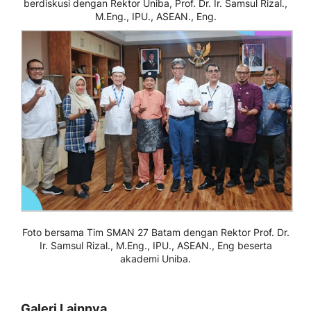
berdiskusi dengan Rektor Uniba, Prof. Dr. Ir. Samsul Rizal.,
M.Eng., IPU., ASEAN., Eng.
Foto bersama Tim SMAN 27 Batam dengan Rektor Prof. Dr.
Ir. Samsul Rizal., M.Eng., IPU., ASEAN., Eng beserta
akademi Uniba.
Galeri Lainnya