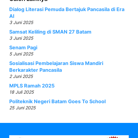
Dialog Literasi Pemuda Bertajuk Pancasila di Era
AI
3 Juni 2025
Samsat Keliling di SMAN 27 Batam
3 Juni 2025
Senam Pagi
5 Juni 2025
Sosialisasi Pembelajaran Siswa Mandiri
Berkarakter Pancasila
2 Juni 2025
MPLS Ramah 2025
18 Juli 2025
Politeknik Negeri Batam Goes To School
25 Juni 2025