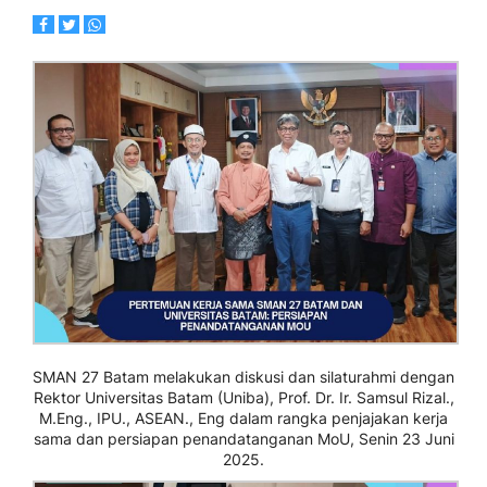
SMAN 27 Batam melakukan diskusi dan silaturahmi dengan
Rektor Universitas Batam (Uniba), Prof. Dr. Ir. Samsul Rizal.,
M.Eng., IPU., ASEAN., Eng dalam rangka penjajakan kerja
sama dan persiapan penandatanganan MoU, Senin 23 Juni
2025.