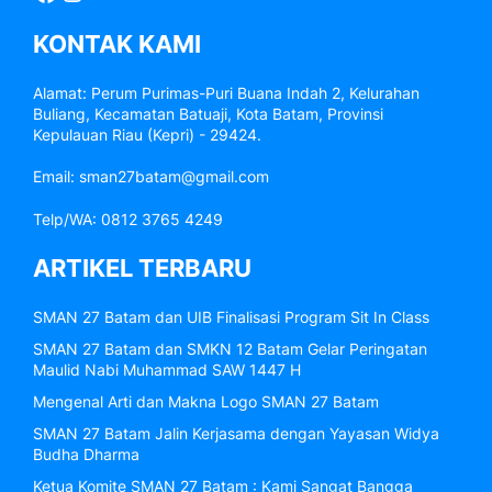
KONTAK KAMI
Alamat: Perum Purimas-Puri Buana Indah 2, Kelurahan
Buliang, Kecamatan Batuaji, Kota Batam, Provinsi
Kepulauan Riau (Kepri) - 29424.
Email: sman27batam@gmail.com
Telp/WA: 0812 3765 4249
ARTIKEL TERBARU
SMAN 27 Batam dan UIB Finalisasi Program Sit In Class
SMAN 27 Batam dan SMKN 12 Batam Gelar Peringatan
Maulid Nabi Muhammad SAW 1447 H
Mengenal Arti dan Makna Logo SMAN 27 Batam
SMAN 27 Batam Jalin Kerjasama dengan Yayasan Widya
Budha Dharma
Ketua Komite SMAN 27 Batam : Kami Sangat Bangga