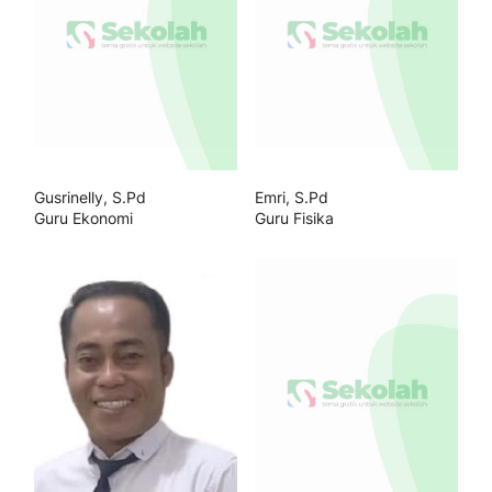
Gusrinelly, S.Pd
Emri, S.Pd
Guru Ekonomi
Guru Fisika