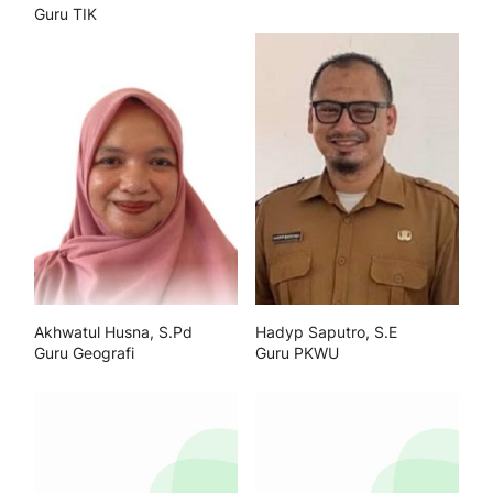
Guru TIK
Akhwatul Husna, S.Pd
Hadyp Saputro, S.E
Guru Geografi
Guru PKWU