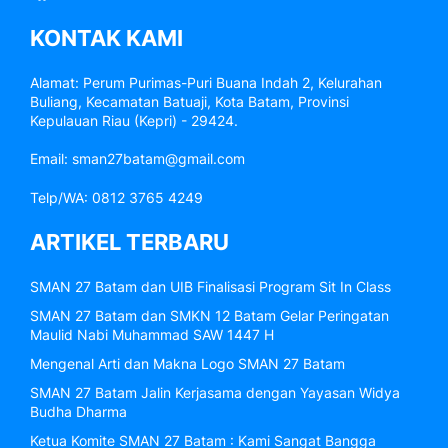
KONTAK KAMI
Alamat: Perum Purimas-Puri Buana Indah 2, Kelurahan
Buliang, Kecamatan Batuaji, Kota Batam, Provinsi
Kepulauan Riau (Kepri) - 29424.
Email: sman27batam@gmail.com
Telp/WA: 0812 3765 4249
ARTIKEL TERBARU
SMAN 27 Batam dan UIB Finalisasi Program Sit In Class
SMAN 27 Batam dan SMKN 12 Batam Gelar Peringatan
Maulid Nabi Muhammad SAW 1447 H
Mengenal Arti dan Makna Logo SMAN 27 Batam
SMAN 27 Batam Jalin Kerjasama dengan Yayasan Widya
Budha Dharma
Ketua Komite SMAN 27 Batam : Kami Sangat Bangga