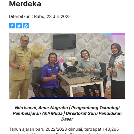
Merdeka
Diterbitkan : Rabu, 23 Juli 2025
Nita Isaeni, Amar Nugraha | Pengembang Teknologi
Pembelajaran Ahli Muda | Direktorat Guru Pendidikan
Dasar
Tahun ajaran baru 2022/2023 dimulai, terdapat 143,265