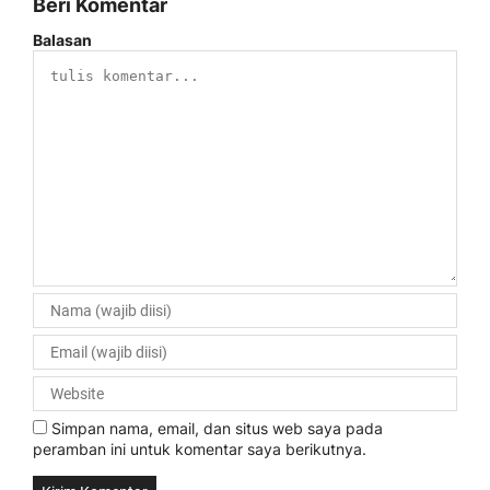
Beri Komentar
Balasan
Simpan nama, email, dan situs web saya pada
peramban ini untuk komentar saya berikutnya.