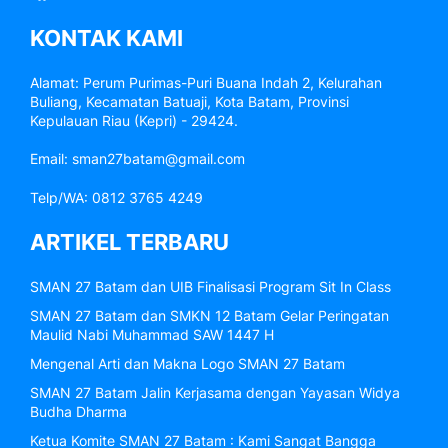
KONTAK KAMI
Alamat: Perum Purimas-Puri Buana Indah 2, Kelurahan
Buliang, Kecamatan Batuaji, Kota Batam, Provinsi
Kepulauan Riau (Kepri) - 29424.
Email: sman27batam@gmail.com
Telp/WA: 0812 3765 4249
ARTIKEL TERBARU
SMAN 27 Batam dan UIB Finalisasi Program Sit In Class
SMAN 27 Batam dan SMKN 12 Batam Gelar Peringatan
Maulid Nabi Muhammad SAW 1447 H
Mengenal Arti dan Makna Logo SMAN 27 Batam
SMAN 27 Batam Jalin Kerjasama dengan Yayasan Widya
Budha Dharma
Ketua Komite SMAN 27 Batam : Kami Sangat Bangga