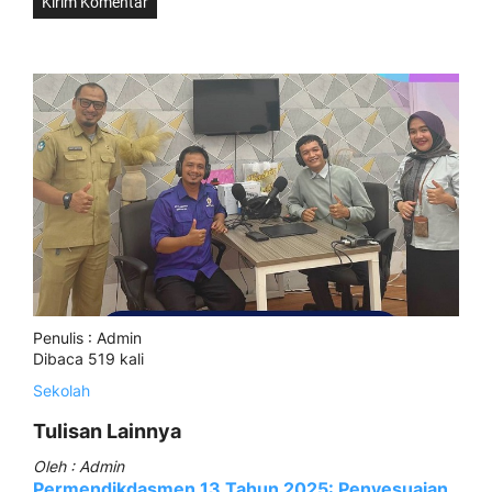
Penulis : Admin
Dibaca 519 kali
Sekolah
Tulisan Lainnya
Oleh : Admin
Permendikdasmen 13 Tahun 2025: Penyesuaian