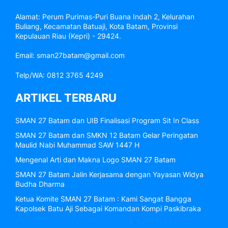
Alamat: Perum Purimas-Puri Buana Indah 2, Kelurahan
Buliang, Kecamatan Batuaji, Kota Batam, Provinsi
Kepulauan Riau (Kepri) - 29424.
Email: sman27batam@gmail.com
Telp/WA: 0812 3765 4249
ARTIKEL TERBARU
SMAN 27 Batam dan UIB Finalisasi Program Sit In Class
SMAN 27 Batam dan SMKN 12 Batam Gelar Peringatan
Maulid Nabi Muhammad SAW 1447 H
Mengenal Arti dan Makna Logo SMAN 27 Batam
SMAN 27 Batam Jalin Kerjasama dengan Yayasan Widya
Budha Dharma
Ketua Komite SMAN 27 Batam : Kami Sangat Bangga
Kapolsek Batu Aji Sebagai Komandan Kompi Paskibraka