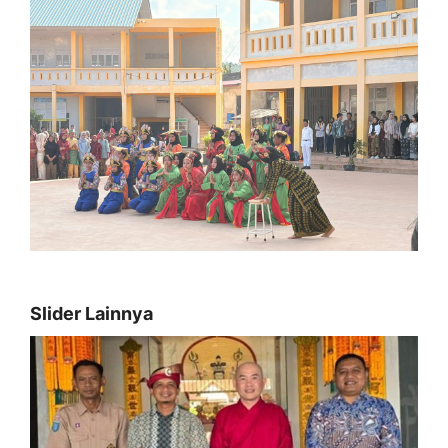
Slider Lainnya