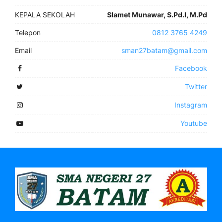
KEPALA SEKOLAH
Slamet Munawar, S.Pd.I, M.Pd
Telepon
0812 3765 4249
Email
sman27batam@gmail.com
Facebook
Twitter
Instagram
Youtube