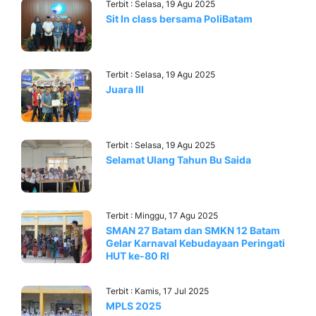
Terbit : Selasa, 19 Agu 2025
Sit In class bersama PoliBatam
Terbit : Selasa, 19 Agu 2025
Juara III
Terbit : Selasa, 19 Agu 2025
Selamat Ulang Tahun Bu Saida
Terbit : Minggu, 17 Agu 2025
SMAN 27 Batam dan SMKN 12 Batam
Gelar Karnaval Kebudayaan Peringati
HUT ke-80 RI
Terbit : Kamis, 17 Jul 2025
MPLS 2025