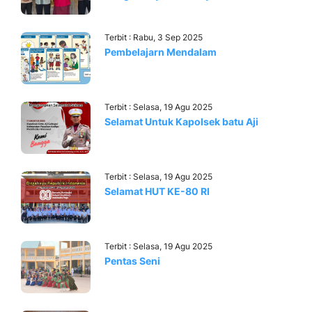
Terbit : Rabu, 3 Sep 2025
Pembelajarn Mendalam
Terbit : Selasa, 19 Agu 2025
Selamat Untuk Kapolsek batu Aji
Terbit : Selasa, 19 Agu 2025
Selamat HUT KE-80 RI
Terbit : Selasa, 19 Agu 2025
Pentas Seni