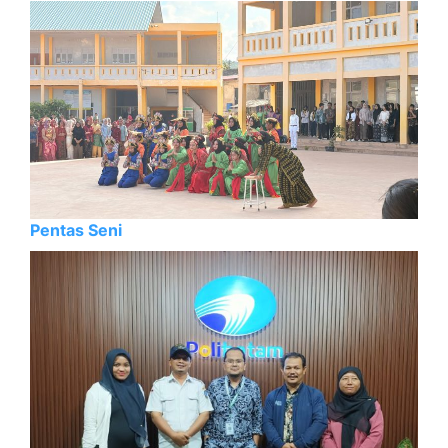
Pentas Seni