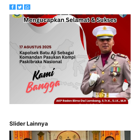
Slider Lainnya