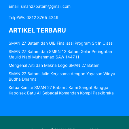
Email: sman27batam@gmail.com
Telp/WA: 0812 3765 4249
ARTIKEL TERBARU
SMAN 27 Batam dan UIB Finalisasi Program Sit In Class
SMAN 27 Batam dan SMKN 12 Batam Gelar Peringatan
Maulid Nabi Muhammad SAW 1447 H
Mengenal Arti dan Makna Logo SMAN 27 Batam
SMAN 27 Batam Jalin Kerjasama dengan Yayasan Widya
Budha Dharma
Ketua Komite SMAN 27 Batam : Kami Sangat Bangga
Kapolsek Batu Aji Sebagai Komandan Kompi Paskibraka