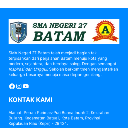
SMA Negeri 27 Batam telah menjadi bagian tak
terpisahkan dari perjalanan Batam menuju kota yang
modern, sejahtera, dan berdaya saing. Dengan semangat
Inspirasi dan Unggul
, Sekolah berkomitmen mengantarkan
keluarga besarnya menuju masa depan gemilang.
Facebook
Instagram
YouTube
KONTAK KAMI
Alamat: Perum Purimas-Puri Buana Indah 2, Kelurahan
Buliang, Kecamatan Batuaji, Kota Batam, Provinsi
Kepulauan Riau (Kepri) - 29424.