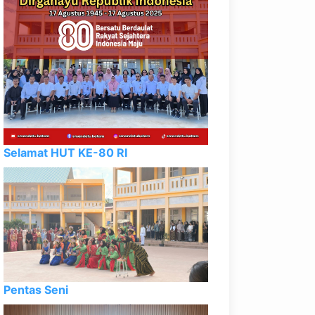
Selamat HUT KE-80 RI
Pentas Seni